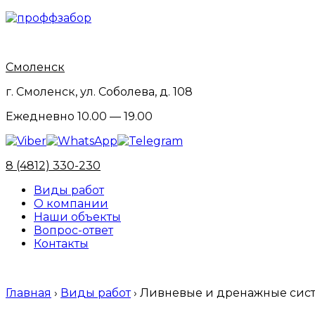
Skip
to
content
Смоленск
г. Смоленск, ул. Соболева, д. 108
Ежедневно 10.00 — 19.00
8 (4812) 330-230
Виды работ
О компании
Наши объекты
Вопрос-ответ
Контакты
Главная
›
Виды работ
› Ливневые и дренажные сис