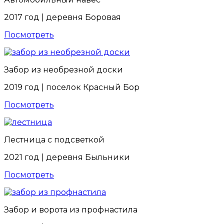
2017 год | деревня Боровая
Посмотреть
Забор из необрезной доски
2019 год | поселок Красный Бор
Посмотреть
Лестница с подсветкой
2021 год | деревня Быльники
Посмотреть
Забор и ворота из профнастила