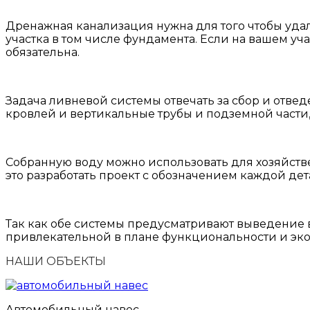
Дренажная канализация нужна для того чтобы удал
участка в том числе фундамента. Если на вашем уч
обязательна.
Задача ливневой системы отвечать за сбор и отвед
кровлей и вертикальные трубы и подземной части
Собранную воду можно использовать для хозяйств
это разработать проект с обозначением каждой де
Так как обе системы предусматривают выведение 
привлекательной в плане функциональности и эко
НАШИ ОБЪЕКТЫ
Автомобильный навес