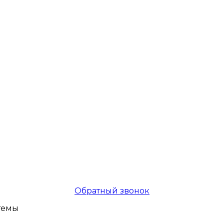
Обратный звонок
темы