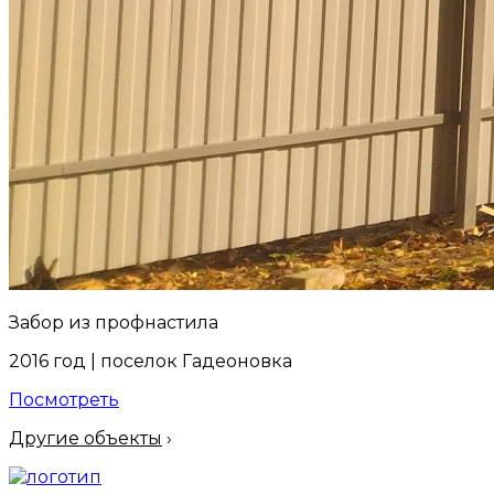
Забор из профнастила
2016 год | поселок Гадеоновка
Посмотреть
Другие объекты
›