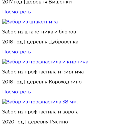
2017 год | деревня Вишенки
Посмотреть
Забор из штакетника и блоков
2018 год | деревня Дубровенка
Посмотреть
Забор из профнастила и кирпича
2018 год | деревня Короходкино
Посмотреть
Забор из профнастила и ворота
2020 год | деревня Рясино