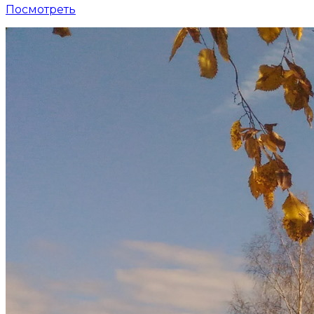
Посмотреть